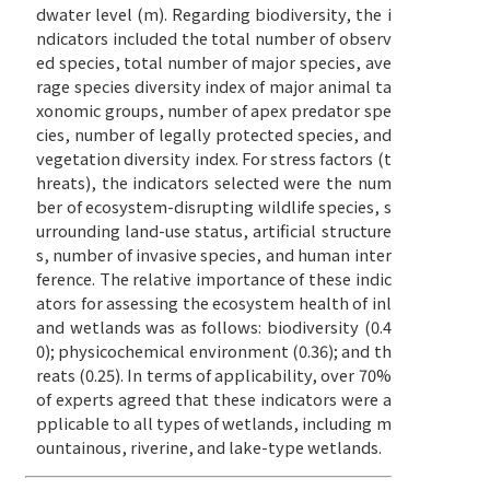
dwater level (m). Regarding biodiversity, the i
ndicators included the total number of observ
ed species, total number of major species, ave
rage species diversity index of major animal ta
xonomic groups, number of apex predator spe
cies, number of legally protected species, and
vegetation diversity index. For stress factors (t
hreats), the indicators selected were the num
ber of ecosystem-disrupting wildlife species, s
urrounding land-use status, artificial structure
s, number of invasive species, and human inter
ference. The relative importance of these indic
ators for assessing the ecosystem health of inl
and wetlands was as follows: biodiversity (0.4
0); physicochemical environment (0.36); and th
reats (0.25). In terms of applicability, over 70%
of experts agreed that these indicators were a
pplicable to all types of wetlands, including m
ountainous, riverine, and lake-type wetlands.