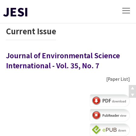
JESI
Current Issue
Journal of Environmental Science
International - Vol. 35, No. 7
[
Paper List
]