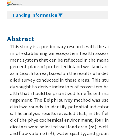
Funding Information ▼
Abstract
This study is a preliminary research with the ai
m of establishing an ecosystem health assess
ment system that can be reflected in the mana
gement plans of protected inland wetland are
as in South Korea, based on the results of a det
ailed survey conducted in these areas. This stu
dy sought to derive indicators of ecosystem he
alth that should be prioritized for efficient ma
nagement. The Delphi survey method was use
d in two rounds to identify potential indicator
s. The analysis results revealed that, in the fiel
d of the physicochemical environment, four in
dicators were selected: wetland area (㎡), wetl
and flow volume (㎥), water quality, and groun