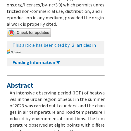
ons.org/licenses/by-nc/3.0
) which permits unres
tricted non-commercial use, distribution, and r
eproduction in any medium, provided the origin
al work is properly cited.
2
This article has been cited by
articles in
Funding Information ▼
Abstract
An intensive observing period (IOP) of heatwa
ves in the urban region of Seoul in the summer
of 2023 was carried out to understand the chan
ges in air temperature and road temperature i
nduced by environmental conditions. The tem
perature observed at eight points with differe