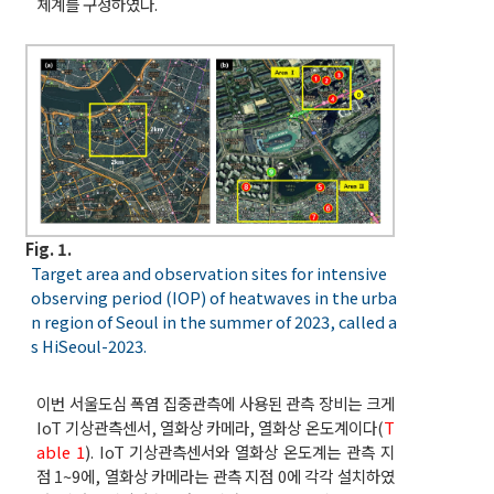
체계를 구성하였다.
Fig. 1.
Target area and observation sites for intensive
observing period (IOP) of heatwaves in the urba
n region of Seoul in the summer of 2023, called a
s HiSeoul-2023.
이번 서울도심 폭염 집중관측에 사용된 관측 장비는 크게
IoT 기상관측센서, 열화상 카메라, 열화상 온도계이다(
T
able 1
). IoT 기상관측센서와 열화상 온도계는 관측 지
점 1~9에, 열화상 카메라는 관측 지점 0에 각각 설치하였